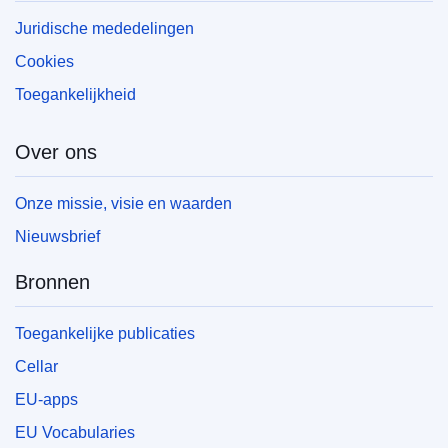
Juridische mededelingen
Cookies
Toegankelijkheid
Over ons
Onze missie, visie en waarden
Nieuwsbrief
Bronnen
Toegankelijke publicaties
Cellar
EU-apps
EU Vocabularies