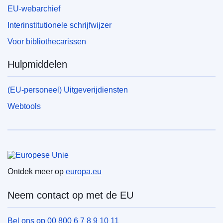
EU-webarchief
Interinstitutionele schrijfwijzer
Voor bibliothecarissen
Hulpmiddelen
(EU-personeel) Uitgeverijdiensten
Webtools
Europese Unie
Ontdek meer op
europa.eu
Neem contact op met de EU
Bel ons op 00 800 6 7 8 9 10 11