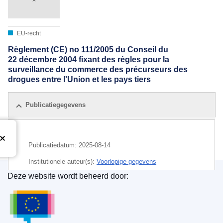
EU-recht
Règlement (CE) no 111/2005 du Conseil du
22 décembre 2004 fixant des règles pour la
surveillance du commerce des précurseurs des
drogues entre l'Union et les pays tiers
Publicatiegegevens
Publicatiedatum:
2025-08-14
Institutionele auteur(s):
Voorlopige gegevens
Deze website wordt beheerd door:
Bureau voor publicaties van de Europese Unie