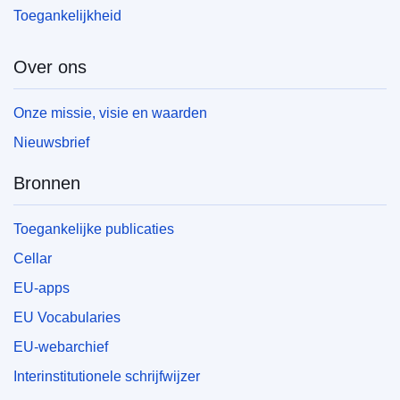
Toegankelijkheid
Over ons
Onze missie, visie en waarden
Nieuwsbrief
Bronnen
Toegankelijke publicaties
Cellar
EU-apps
EU Vocabularies
EU-webarchief
Interinstitutionele schrijfwijzer