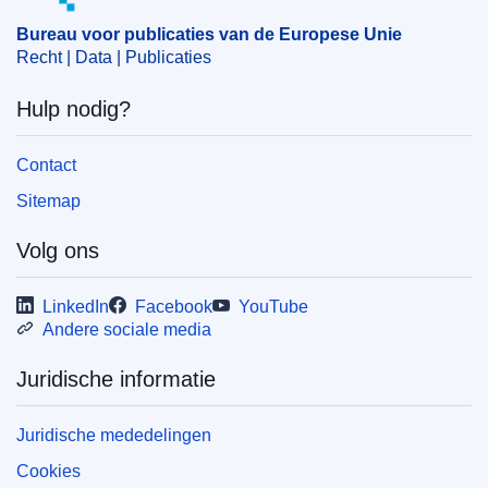
Bureau voor publicaties van de Europese Unie
Recht | Data | Publicaties
Hulp nodig?
Contact
Sitemap
Volg ons
LinkedIn
Facebook
YouTube
Andere sociale media
Juridische informatie
Juridische mededelingen
Cookies