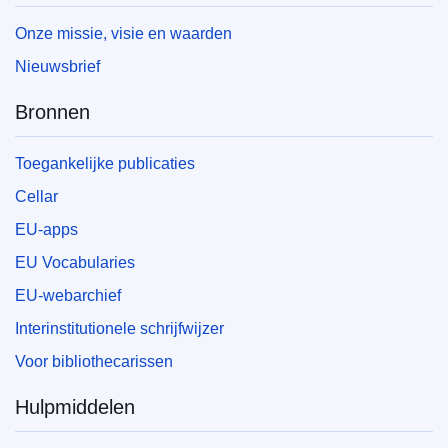
Onze missie, visie en waarden
Nieuwsbrief
Bronnen
Toegankelijke publicaties
Cellar
EU-apps
EU Vocabularies
EU-webarchief
Interinstitutionele schrijfwijzer
Voor bibliothecarissen
Hulpmiddelen