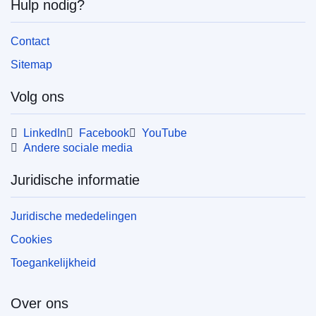
Hulp nodig?
Contact
Sitemap
Volg ons
LinkedIn
Facebook
YouTube
Andere sociale media
Juridische informatie
Juridische mededelingen
Cookies
Toegankelijkheid
Over ons