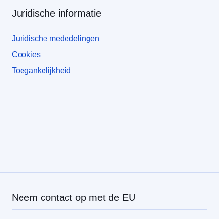
Juridische informatie
Juridische mededelingen
Cookies
Toegankelijkheid
Neem contact op met de EU