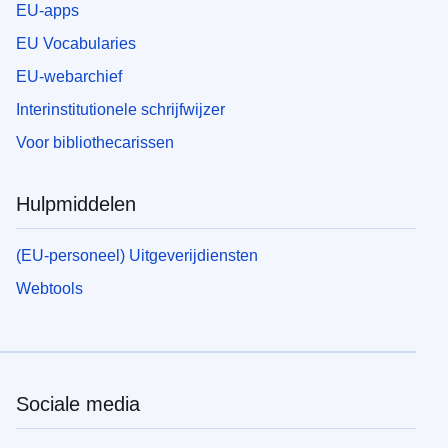
EU-apps
EU Vocabularies
EU-webarchief
Interinstitutionele schrijfwijzer
Voor bibliothecarissen
Hulpmiddelen
(EU-personeel) Uitgeverijdiensten
Webtools
Sociale media