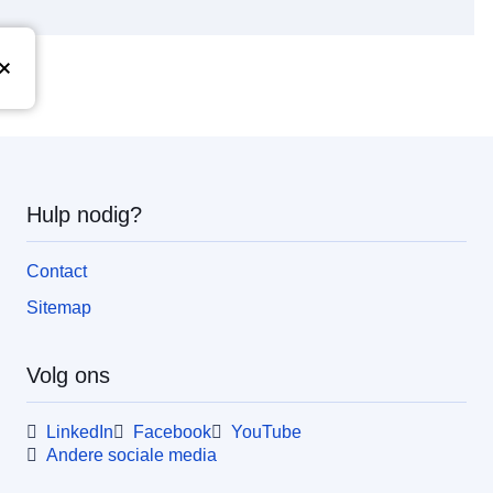
Hulp nodig?
Contact
Sitemap
Volg ons
LinkedIn
Facebook
YouTube
Andere sociale media