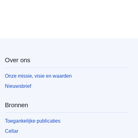
Over ons
Onze missie, visie en waarden
Nieuwsbrief
Bronnen
Toegankelijke publicaties
Cellar