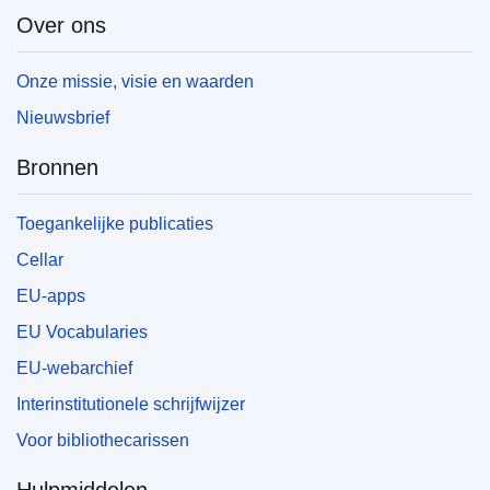
Over ons
Onze missie, visie en waarden
Nieuwsbrief
Bronnen
Toegankelijke publicaties
Cellar
EU-apps
EU Vocabularies
EU-webarchief
Interinstitutionele schrijfwijzer
Voor bibliothecarissen