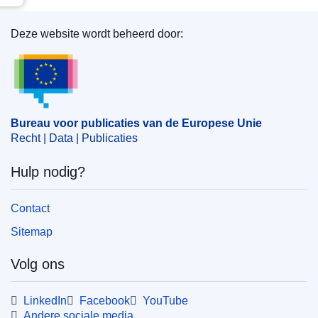
Deze website wordt beheerd door:
Bureau voor publicaties van de Europese Unie
Bureau voor publicaties van de Europese Unie
Recht | Data | Publicaties
Hulp nodig?
Contact
Sitemap
Volg ons
LinkedIn
Facebook
YouTube
Andere sociale media