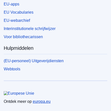
EU-apps
EU Vocabularies
EU-webarchief
Interinstitutionele schrijfwijzer
Voor bibliothecarissen
Hulpmiddelen
(EU-personeel) Uitgeverijdiensten
Webtools
Europese Unie
Ontdek meer op
europa.eu