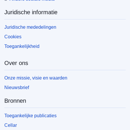
Juridische informatie
Juridische mededelingen
Cookies
Toegankelijkheid
Over ons
Onze missie, visie en waarden
Nieuwsbrief
Bronnen
Toegankelijke publicaties
Cellar