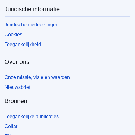
Juridische informatie
Juridische mededelingen
Cookies
Toegankelijkheid
Over ons
Onze missie, visie en waarden
Nieuwsbrief
Bronnen
Toegankelijke publicaties
Cellar