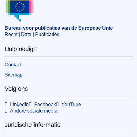
Bureau voor publicaties van de Europese Unie
Recht | Data | Publicaties
Hulp nodig?
Contact
Sitemap
Volg ons
LinkedIn
Facebook
YouTube
Andere sociale media
Juridische informatie