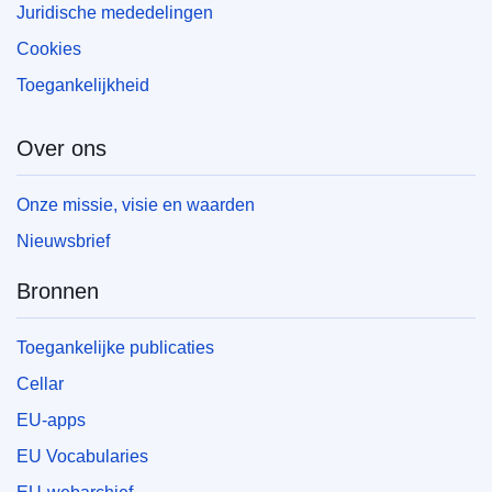
Juridische mededelingen
Cookies
Toegankelijkheid
Over ons
Onze missie, visie en waarden
Nieuwsbrief
Bronnen
Toegankelijke publicaties
Cellar
EU-apps
EU Vocabularies