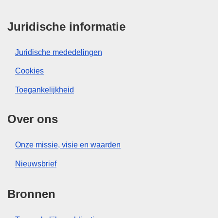
Juridische informatie
Juridische mededelingen
Cookies
Toegankelijkheid
Over ons
Onze missie, visie en waarden
Nieuwsbrief
Bronnen