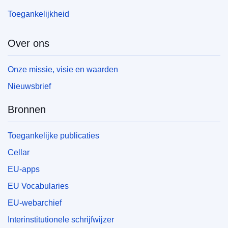
Toegankelijkheid
Over ons
Onze missie, visie en waarden
Nieuwsbrief
Bronnen
Toegankelijke publicaties
Cellar
EU-apps
EU Vocabularies
EU-webarchief
Interinstitutionele schrijfwijzer