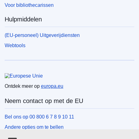
Voor bibliothecarissen
Hulpmiddelen
(EU-personeel) Uitgeverijdiensten
Webtools
Europese Unie
Ontdek meer op
europa.eu
Neem contact op met de EU
Bel ons op 00 800 6 7 8 9 10 11
Andere opties om te bellen
Schrijf ons via het contactformulier