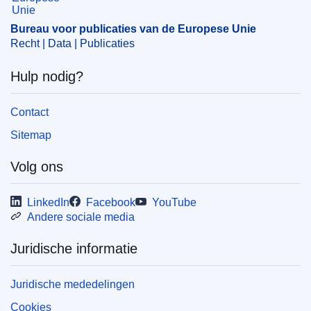
IMMC : 9999
Bureau voor publicaties van de Europese Unie
Recht | Data | Publicaties
Hulp nodig?
Contact
Sitemap
Volg ons
LinkedIn
Facebook
YouTube
Andere sociale media
Juridische informatie
Juridische mededelingen
Cookies