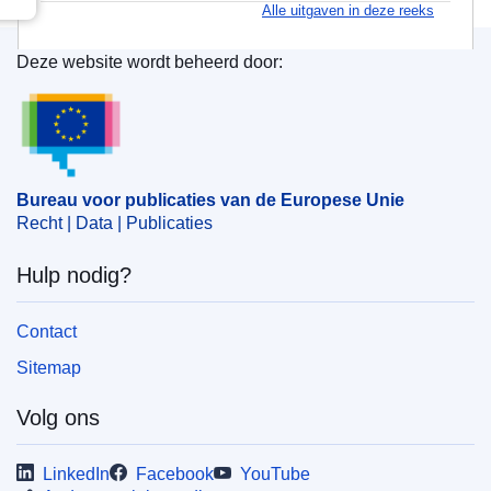
Alle uitgaven in deze reeks
Deze website wordt beheerd door:
Bureau voor publicaties van de Europese Unie
Bureau voor publicaties van de Europese Unie
Recht | Data | Publicaties
Hulp nodig?
Contact
Sitemap
Volg ons
LinkedIn
Facebook
YouTube