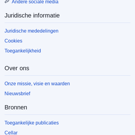
Andere sociale media
Juridische informatie
Juridische mededelingen
Cookies
Toegankelijkheid
Over ons
Onze missie, visie en waarden
Nieuwsbrief
Bronnen
Toegankelijke publicaties
Cellar