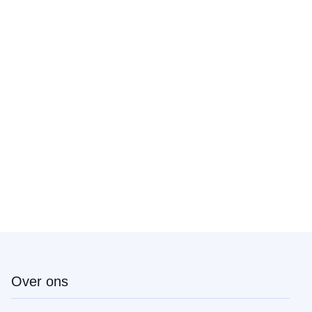
Over ons