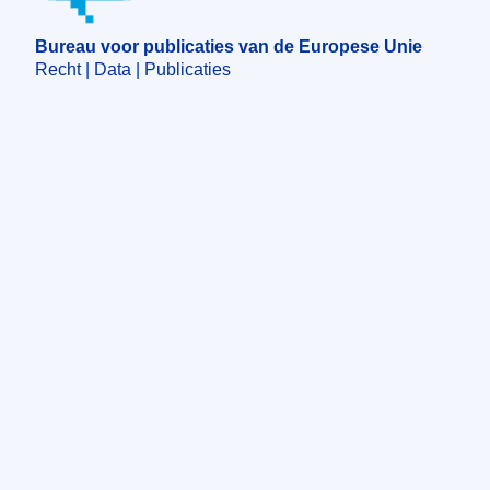
Bureau voor publicaties van de Europese Unie
Recht | Data | Publicaties