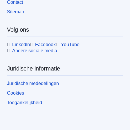
Contact
Sitemap
Volg ons
LinkedIn
Facebook
YouTube
Andere sociale media
Juridische informatie
Juridische mededelingen
Cookies
Toegankelijkheid