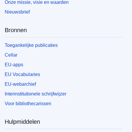
Onze missie, visie en waarden
Nieuwsbrief
Bronnen
Toegankelijke publicaties
Cellar
EU-apps
EU Vocabularies
EU-webarchief
Interinstitutionele schrijfwijzer
Voor bibliothecarissen
Hulpmiddelen