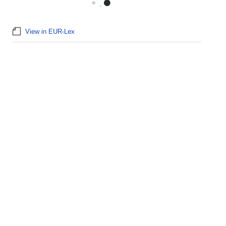
View in EUR-Lex