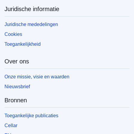
Juridische informatie
Juridische mededelingen
Cookies
Toegankelijkheid
Over ons
Onze missie, visie en waarden
Nieuwsbrief
Bronnen
Toegankelijke publicaties
Cellar