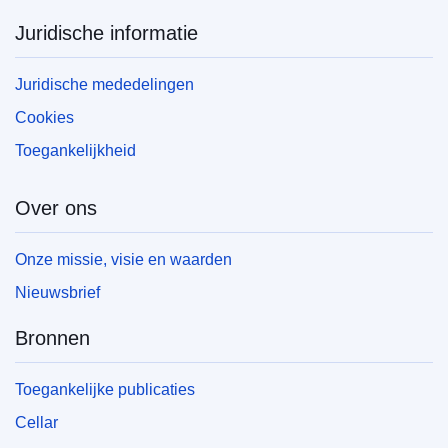
Juridische informatie
Juridische mededelingen
Cookies
Toegankelijkheid
Over ons
Onze missie, visie en waarden
Nieuwsbrief
Bronnen
Toegankelijke publicaties
Cellar