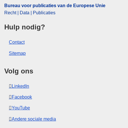
Bureau voor publicaties van de Europese Unie
Recht | Data | Publicaties
Hulp nodig?
Contact
Sitemap
Volg ons
LinkedIn
Facebook
YouTube
Andere sociale media