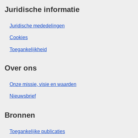
Juridische informatie
Juridische mededelingen
Cookies
Toegankelijkheid
Over ons
Onze missie, visie en waarden
Nieuwsbrief
Bronnen
Toegankelijke publicaties