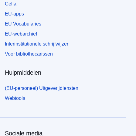
Cellar
EU-apps
EU Vocabularies
EU-webarchief
Interinstitutionele schrijfwijzer
Voor bibliothecarissen
Hulpmiddelen
(EU-personeel) Uitgeverijdiensten
Webtools
Sociale media