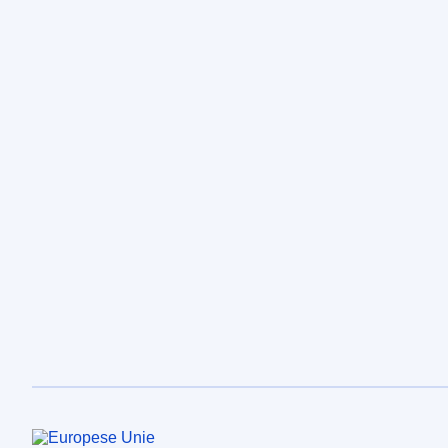
Europese Unie