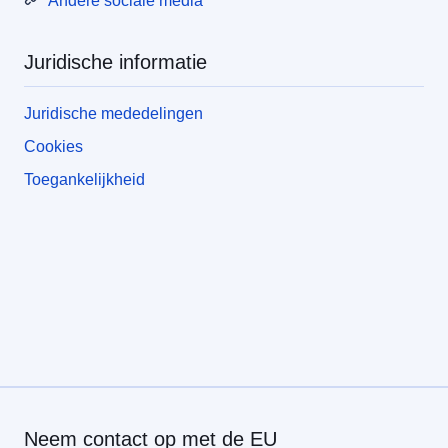
Andere sociale media
Juridische informatie
Juridische mededelingen
Cookies
Toegankelijkheid
Neem contact op met de EU