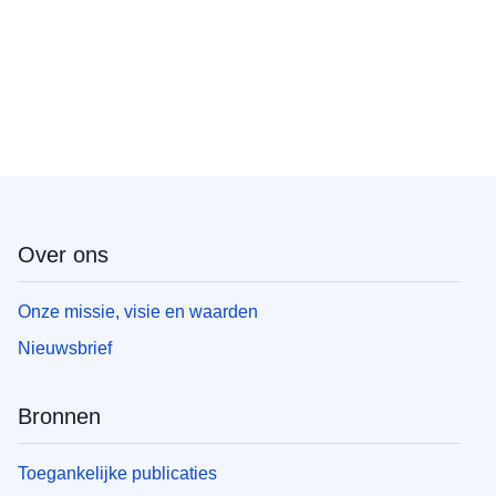
Over ons
Onze missie, visie en waarden
Nieuwsbrief
Bronnen
Toegankelijke publicaties