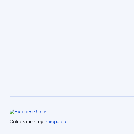
Europese Unie
Ontdek meer op
europa.eu