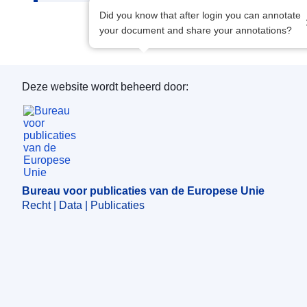
Did you know that after login you can annotate
your document and share your annotations?
Deze website wordt beheerd door:
Bureau voor publicaties van de Europese Unie
Bureau voor publicaties van de Europese Unie
Recht | Data | Publicaties