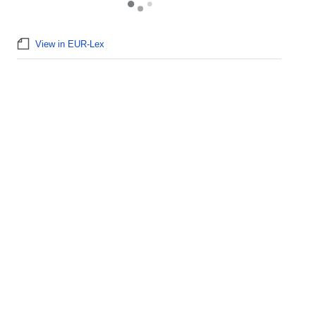
View in EUR-Lex