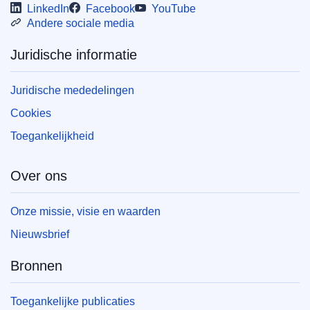
LinkedIn
Facebook
YouTube
Andere sociale media
Juridische informatie
Juridische mededelingen
Cookies
Toegankelijkheid
Over ons
Onze missie, visie en waarden
Nieuwsbrief
Bronnen
Toegankelijke publicaties