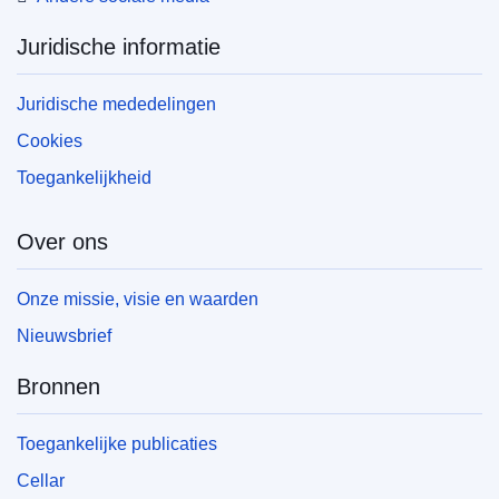
Juridische informatie
Juridische mededelingen
Cookies
Toegankelijkheid
Over ons
Onze missie, visie en waarden
Nieuwsbrief
Bronnen
Toegankelijke publicaties
Cellar