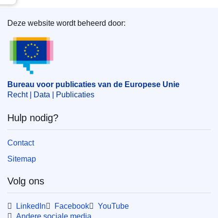
Deze website wordt beheerd door:
Bureau voor publicaties van de Europese Unie
Bureau voor publicaties van de Europese Unie
Recht | Data | Publicaties
Hulp nodig?
Contact
Sitemap
Volg ons
LinkedIn
Facebook
YouTube
Andere sociale media