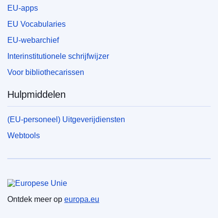
EU-apps
EU Vocabularies
EU-webarchief
Interinstitutionele schrijfwijzer
Voor bibliothecarissen
Hulpmiddelen
(EU-personeel) Uitgeverijdiensten
Webtools
Europese Unie
Ontdek meer op
europa.eu