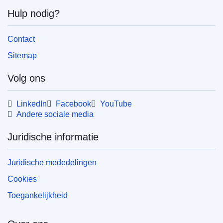
Hulp nodig?
Contact
Sitemap
Volg ons
LinkedIn
Facebook
YouTube
Andere sociale media
Juridische informatie
Juridische mededelingen
Cookies
Toegankelijkheid