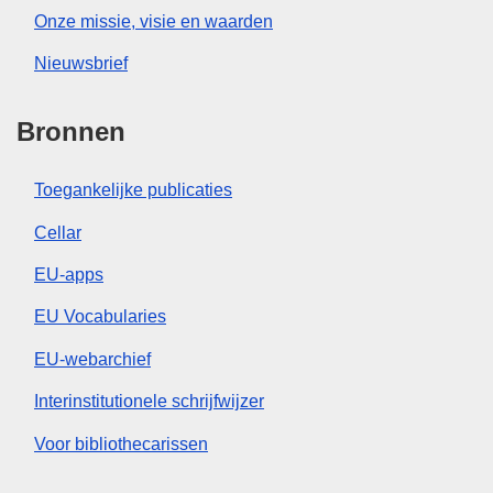
Onze missie, visie en waarden
Nieuwsbrief
Bronnen
Toegankelijke publicaties
Cellar
EU-apps
EU Vocabularies
EU-webarchief
Interinstitutionele schrijfwijzer
Voor bibliothecarissen