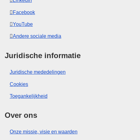
LinkedIn
Facebook
YouTube
Andere sociale media
Juridische informatie
Juridische mededelingen
Cookies
Toegankelijkheid
Over ons
Onze missie, visie en waarden