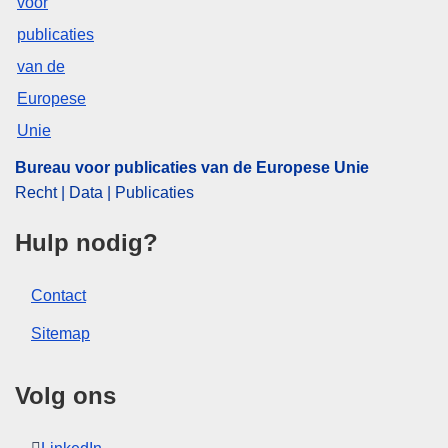
Bureau voor publicaties van de Europese Unie
Recht | Data | Publicaties
Hulp nodig?
Contact
Sitemap
Volg ons