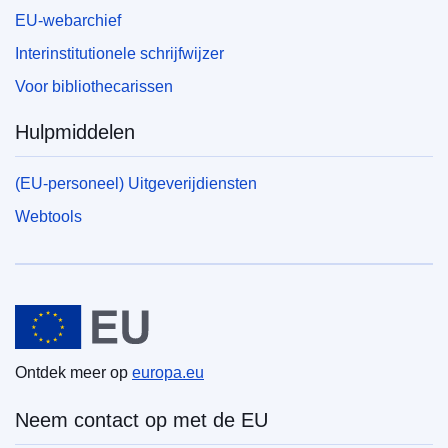
EU-webarchief
Interinstitutionele schrijfwijzer
Voor bibliothecarissen
Hulpmiddelen
(EU-personeel) Uitgeverijdiensten
Webtools
Europese Unie
Ontdek meer op
europa.eu
Neem contact op met de EU