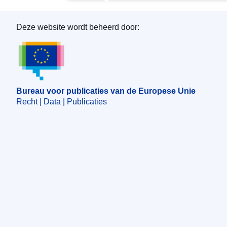
Deze website wordt beheerd door:
Bureau voor publicaties van de Europese Unie
Bureau voor publicaties van de Europese Unie
Recht | Data | Publicaties