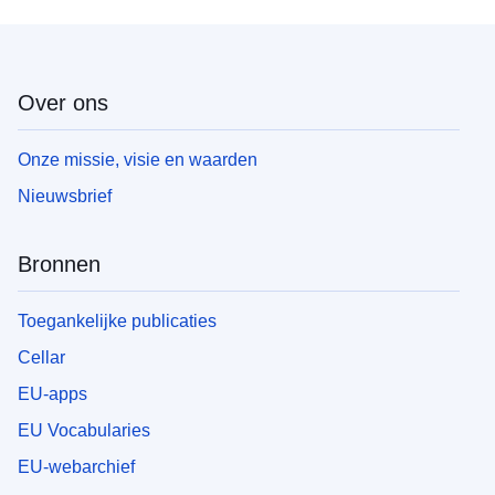
Over ons
Onze missie, visie en waarden
Nieuwsbrief
Bronnen
Toegankelijke publicaties
Cellar
EU-apps
EU Vocabularies
EU-webarchief