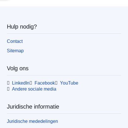
Hulp nodig?
Contact
Sitemap
Volg ons
LinkedIn
Facebook
YouTube
Andere sociale media
Juridische informatie
Juridische mededelingen