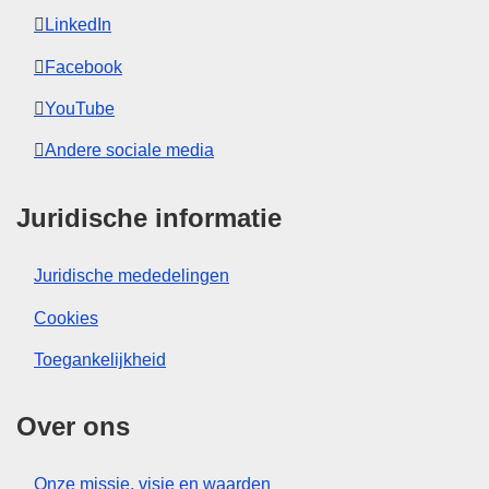
LinkedIn
Facebook
YouTube
Andere sociale media
Juridische informatie
Juridische mededelingen
Cookies
Toegankelijkheid
Over ons
Onze missie, visie en waarden