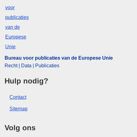
Bureau voor publicaties van de Europese Unie
Recht | Data | Publicaties
Hulp nodig?
Contact
Sitemap
Volg ons