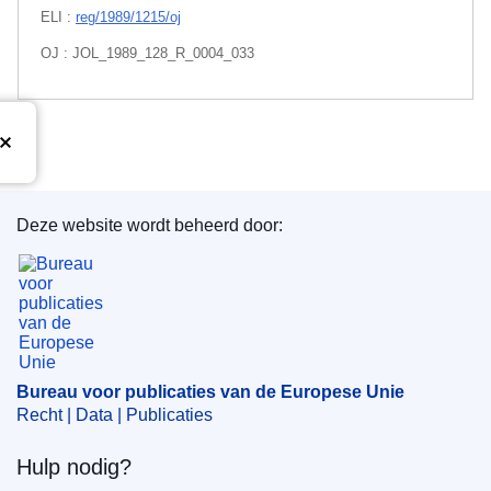
ELI :
reg/1989/1215/oj
OJ : JOL_1989_128_R_0004_033
Deze website wordt beheerd door:
Bureau voor publicaties van de Europese Unie
Bureau voor publicaties van de Europese Unie
Recht | Data | Publicaties
Hulp nodig?