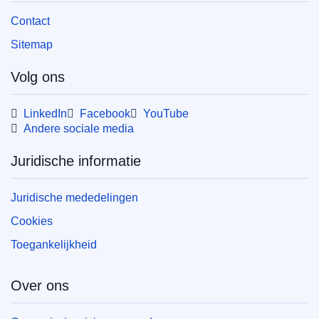
Contact
Sitemap
Volg ons
LinkedIn
Facebook
YouTube
Andere sociale media
Juridische informatie
Juridische mededelingen
Cookies
Toegankelijkheid
Over ons