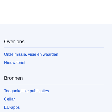
Over ons
Onze missie, visie en waarden
Nieuwsbrief
Bronnen
Toegankelijke publicaties
Cellar
EU-apps