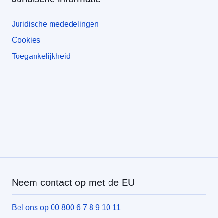
Juridische mededelingen
Cookies
Toegankelijkheid
Neem contact op met de EU
Bel ons op 00 800 6 7 8 9 10 11