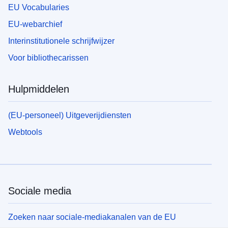
EU Vocabularies
EU-webarchief
Interinstitutionele schrijfwijzer
Voor bibliothecarissen
Hulpmiddelen
(EU-personeel) Uitgeverijdiensten
Webtools
Sociale media
Zoeken naar sociale-mediakanalen van de EU