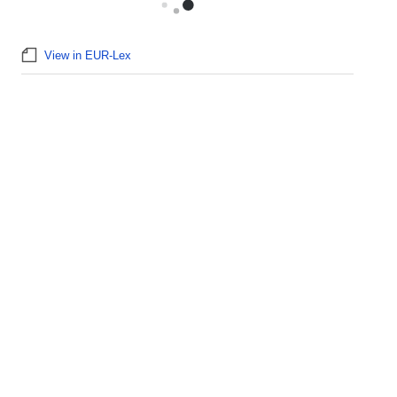
View in EUR-Lex