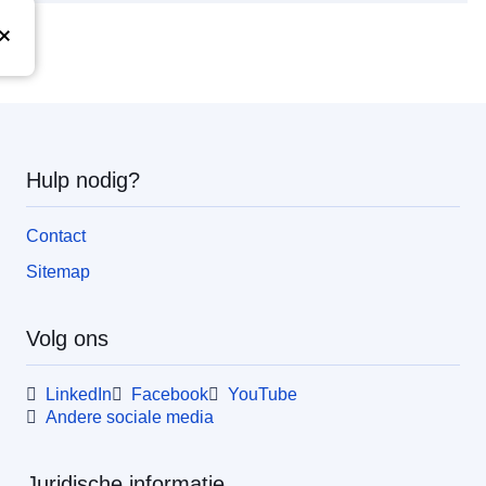
Hulp nodig?
Contact
Sitemap
Volg ons
LinkedIn
Facebook
YouTube
Andere sociale media
Juridische informatie