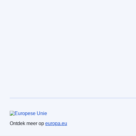
Europese Unie
Ontdek meer op
europa.eu