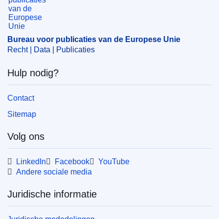
Bureau voor publicaties van de Europese Unie
Recht | Data | Publicaties
Hulp nodig?
Contact
Sitemap
Volg ons
LinkedIn
Facebook
YouTube
Andere sociale media
Juridische informatie