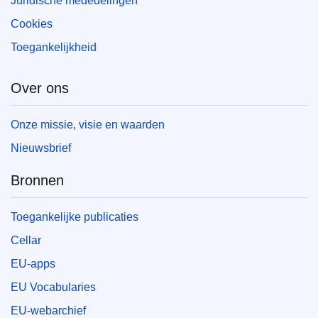
Juridische mededelingen
Cookies
Toegankelijkheid
Over ons
Onze missie, visie en waarden
Nieuwsbrief
Bronnen
Toegankelijke publicaties
Cellar
EU-apps
EU Vocabularies
EU-webarchief