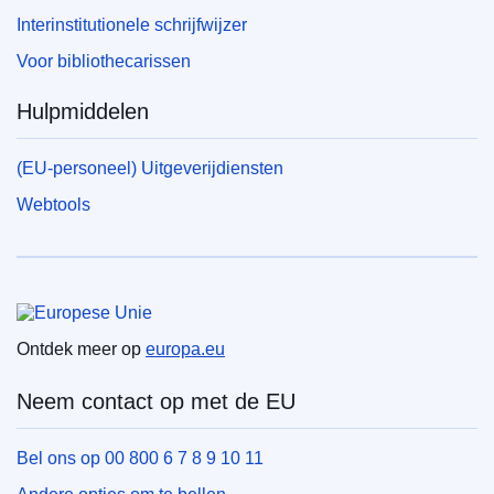
Interinstitutionele schrijfwijzer
Voor bibliothecarissen
Hulpmiddelen
(EU-personeel) Uitgeverijdiensten
Webtools
Europese Unie
Ontdek meer op
europa.eu
Neem contact op met de EU
Bel ons op 00 800 6 7 8 9 10 11