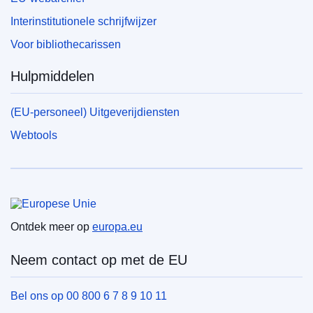
Interinstitutionele schrijfwijzer
Voor bibliothecarissen
Hulpmiddelen
(EU-personeel) Uitgeverijdiensten
Webtools
Europese Unie
Ontdek meer op
europa.eu
Neem contact op met de EU
Bel ons op 00 800 6 7 8 9 10 11