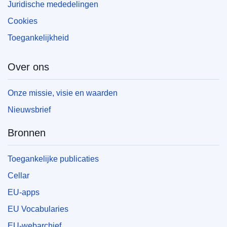
Juridische mededelingen
Cookies
Toegankelijkheid
Over ons
Onze missie, visie en waarden
Nieuwsbrief
Bronnen
Toegankelijke publicaties
Cellar
EU-apps
EU Vocabularies
EU-webarchief