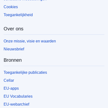
Cookies
Toegankelijkheid
Over ons
Onze missie, visie en waarden
Nieuwsbrief
Bronnen
Toegankelijke publicaties
Cellar
EU-apps
EU Vocabularies
EU-webarchief