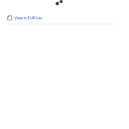
View in EUR-Lex