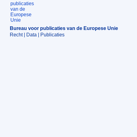
Bureau voor publicaties van de Europese Unie
Recht | Data | Publicaties