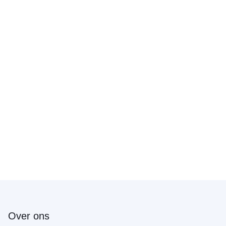
Over ons