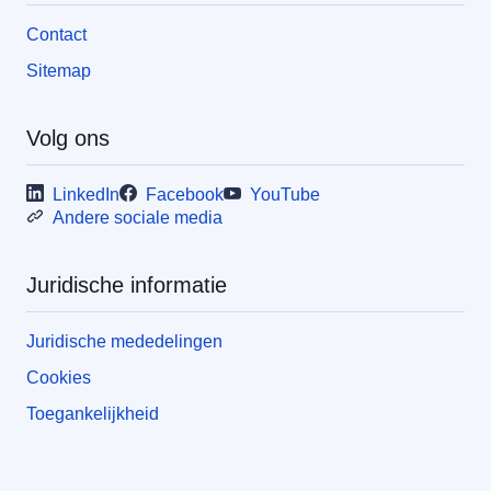
Contact
Sitemap
Volg ons
LinkedIn
Facebook
YouTube
Andere sociale media
Juridische informatie
Juridische mededelingen
Cookies
Toegankelijkheid