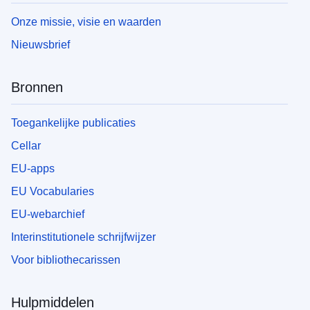
Onze missie, visie en waarden
Nieuwsbrief
Bronnen
Toegankelijke publicaties
Cellar
EU-apps
EU Vocabularies
EU-webarchief
Interinstitutionele schrijfwijzer
Voor bibliothecarissen
Hulpmiddelen