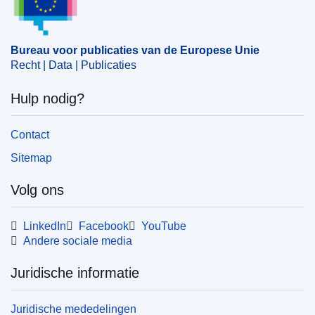
Bureau voor publicaties van de Europese Unie
Recht | Data | Publicaties
Hulp nodig?
Contact
Sitemap
Volg ons
LinkedIn
Facebook
YouTube
Andere sociale media
Juridische informatie
Juridische mededelingen