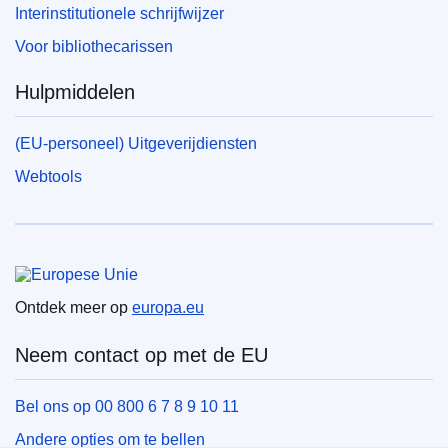
Interinstitutionele schrijfwijzer
Voor bibliothecarissen
Hulpmiddelen
(EU-personeel) Uitgeverijdiensten
Webtools
Europese Unie
Ontdek meer op
europa.eu
Neem contact op met de EU
Bel ons op 00 800 6 7 8 9 10 11
Andere opties om te bellen