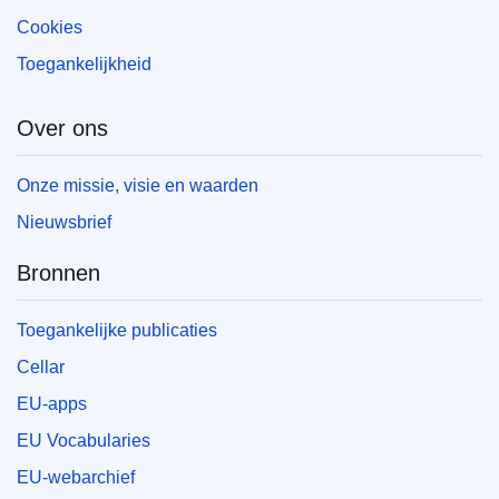
Cookies
Toegankelijkheid
Over ons
Onze missie, visie en waarden
Nieuwsbrief
Bronnen
Toegankelijke publicaties
Cellar
EU-apps
EU Vocabularies
EU-webarchief