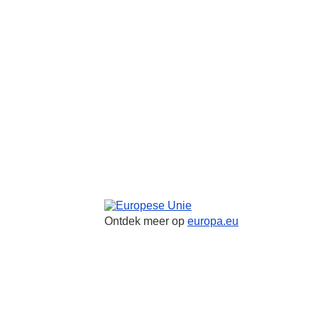
Europese Unie
Ontdek meer op
europa.eu