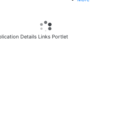
lication Details Links Portlet