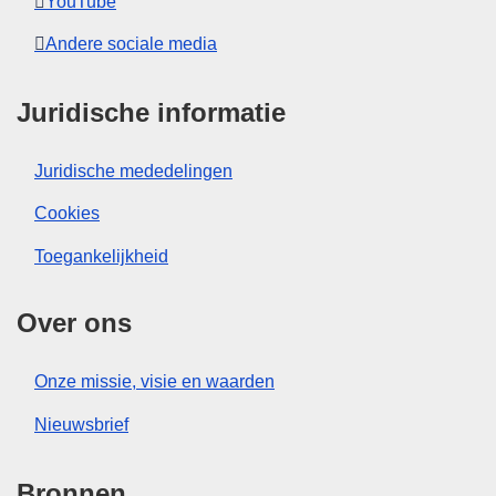
YouTube
Andere sociale media
Juridische informatie
Juridische mededelingen
Cookies
Toegankelijkheid
Over ons
Onze missie, visie en waarden
Nieuwsbrief
Bronnen