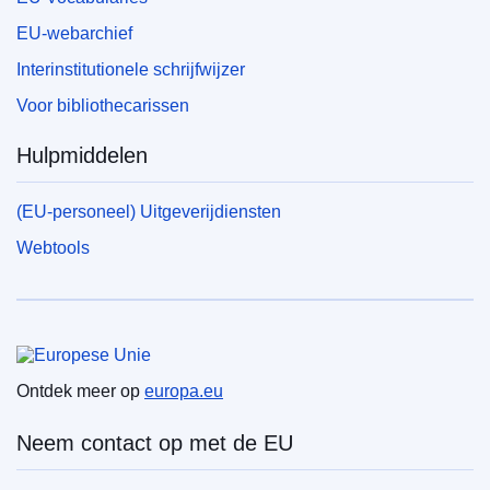
EU-webarchief
Interinstitutionele schrijfwijzer
Voor bibliothecarissen
Hulpmiddelen
(EU-personeel) Uitgeverijdiensten
Webtools
Europese Unie
Ontdek meer op
europa.eu
Neem contact op met de EU