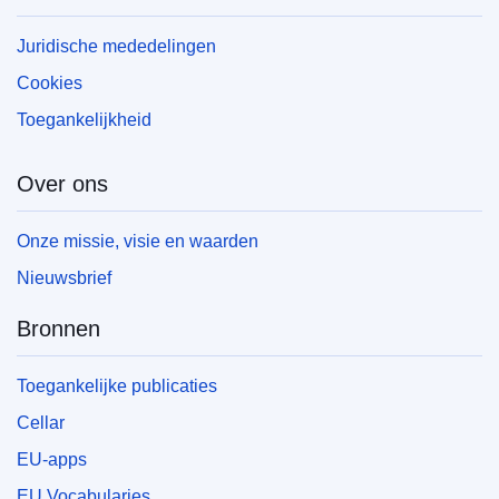
Juridische mededelingen
Cookies
Toegankelijkheid
Over ons
Onze missie, visie en waarden
Nieuwsbrief
Bronnen
Toegankelijke publicaties
Cellar
EU-apps
EU Vocabularies