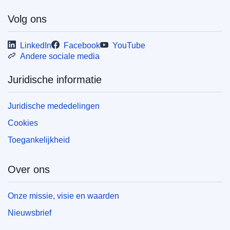
Volg ons
LinkedIn
Facebook
YouTube
Andere sociale media
Juridische informatie
Juridische mededelingen
Cookies
Toegankelijkheid
Over ons
Onze missie, visie en waarden
Nieuwsbrief