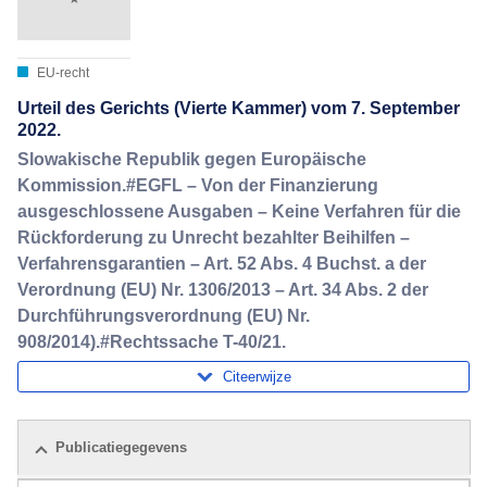
EU-recht
Urteil des Gerichts (Vierte Kammer) vom 7. September
2022.
Slowakische Republik gegen Europäische
Kommission.#EGFL – Von der Finanzierung
ausgeschlossene Ausgaben – Keine Verfahren für die
Rückforderung zu Unrecht bezahlter Beihilfen –
Verfahrensgarantien – Art. 52 Abs. 4 Buchst. a der
Verordnung (EU) Nr. 1306/2013 – Art. 34 Abs. 2 der
Durchführungsverordnung (EU) Nr.
908/2014).#Rechtssache T-40/21.
Citeerwijze
Publicatiegegevens