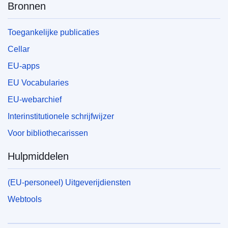
Bronnen
Toegankelijke publicaties
Cellar
EU-apps
EU Vocabularies
EU-webarchief
Interinstitutionele schrijfwijzer
Voor bibliothecarissen
Hulpmiddelen
(EU-personeel) Uitgeverijdiensten
Webtools