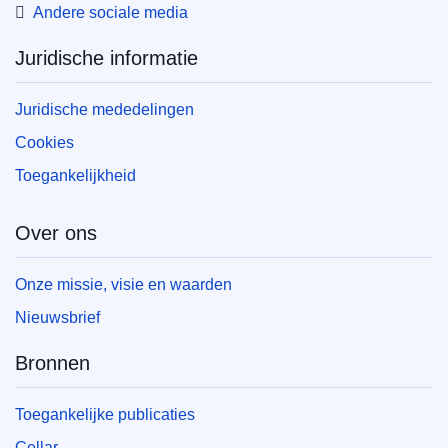
Andere sociale media
Juridische informatie
Juridische mededelingen
Cookies
Toegankelijkheid
Over ons
Onze missie, visie en waarden
Nieuwsbrief
Bronnen
Toegankelijke publicaties
Cellar