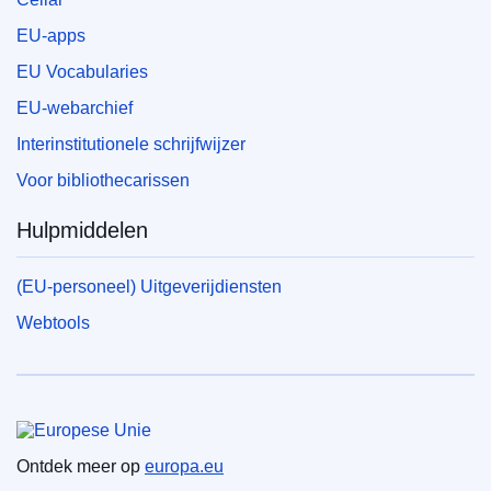
EU-apps
EU Vocabularies
EU-webarchief
Interinstitutionele schrijfwijzer
Voor bibliothecarissen
Hulpmiddelen
(EU-personeel) Uitgeverijdiensten
Webtools
Europese Unie
Ontdek meer op
europa.eu