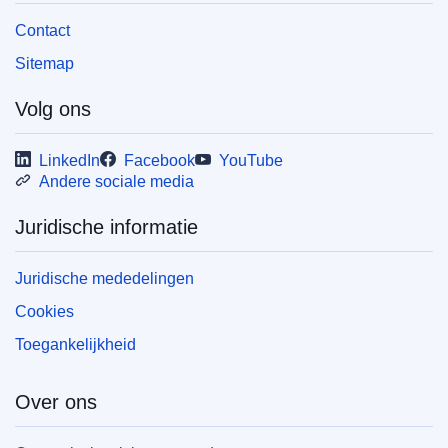
Contact
Sitemap
Volg ons
LinkedIn
Facebook
YouTube
Andere sociale media
Juridische informatie
Juridische mededelingen
Cookies
Toegankelijkheid
Over ons