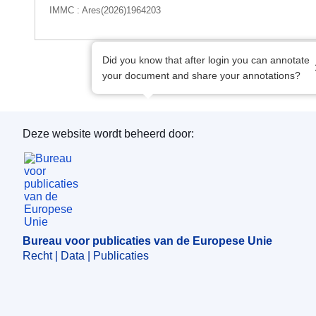
IMMC : Ares(2026)1964203
Did you know that after login you can annotate
your document and share your annotations?
Deze website wordt beheerd door:
Bureau voor publicaties van de Europese Unie
Bureau voor publicaties van de Europese Unie
Recht | Data | Publicaties