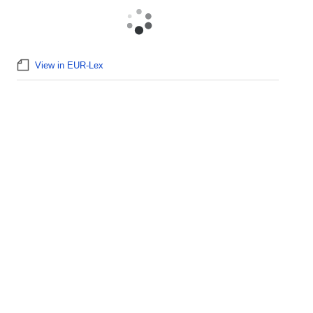
View in EUR-Lex