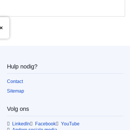
Hulp nodig?
Contact
Sitemap
Volg ons
LinkedIn
Facebook
YouTube
Andere sociale media