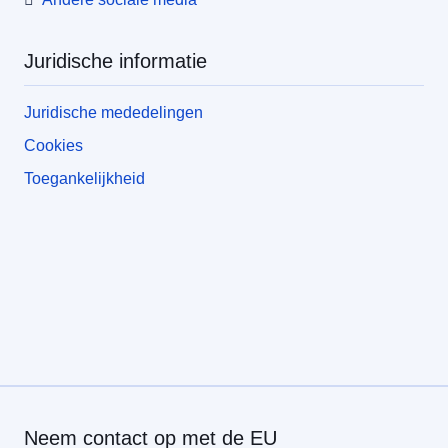
Juridische informatie
Juridische mededelingen
Cookies
Toegankelijkheid
Neem contact op met de EU