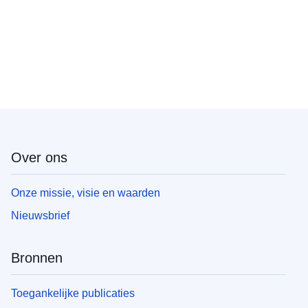
Over ons
Onze missie, visie en waarden
Nieuwsbrief
Bronnen
Toegankelijke publicaties