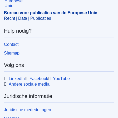
Bureau voor publicaties van de Europese Unie
Recht | Data | Publicaties
Hulp nodig?
Contact
Sitemap
Volg ons
LinkedIn
Facebook
YouTube
Andere sociale media
Juridische informatie
Juridische mededelingen