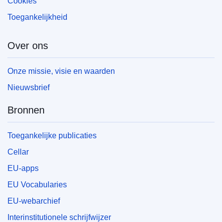
Cookies
Toegankelijkheid
Over ons
Onze missie, visie en waarden
Nieuwsbrief
Bronnen
Toegankelijke publicaties
Cellar
EU-apps
EU Vocabularies
EU-webarchief
Interinstitutionele schrijfwijzer