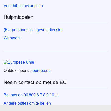
Voor bibliothecarissen
Hulpmiddelen
(EU-personeel) Uitgeverijdiensten
Webtools
Europese Unie
Ontdek meer op
europa.eu
Neem contact op met de EU
Bel ons op 00 800 6 7 8 9 10 11
Andere opties om te bellen