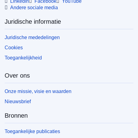
LinkedIn
Facebook
YouTube
Andere sociale media
Juridische informatie
Juridische mededelingen
Cookies
Toegankelijkheid
Over ons
Onze missie, visie en waarden
Nieuwsbrief
Bronnen
Toegankelijke publicaties