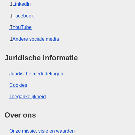
LinkedIn
Facebook
YouTube
Andere sociale media
Juridische informatie
Juridische mededelingen
Cookies
Toegankelijkheid
Over ons
Onze missie, visie en waarden