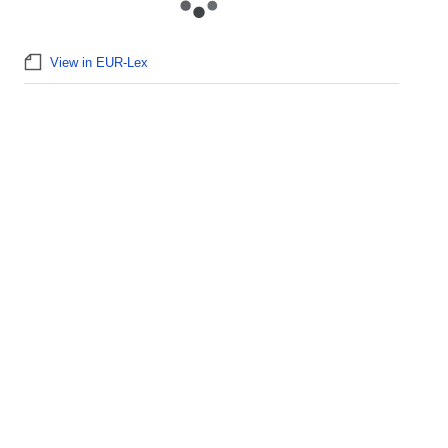
View in EUR-Lex