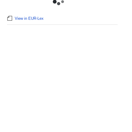
View in EUR-Lex