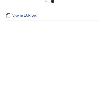
View in EUR-Lex