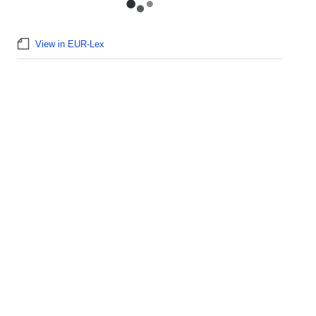
View in EUR-Lex