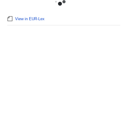
View in EUR-Lex