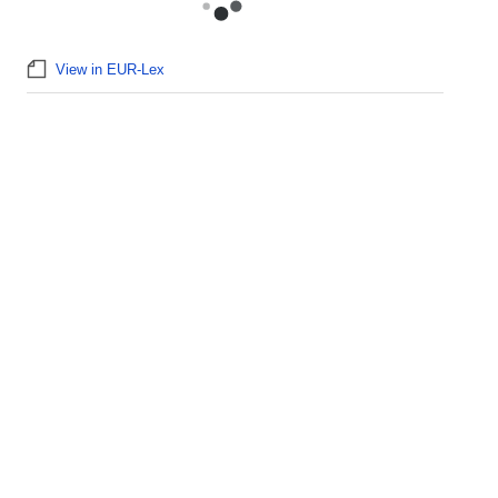
View in EUR-Lex