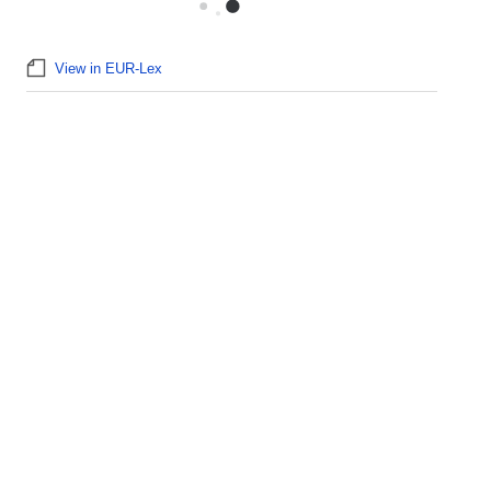
View in EUR-Lex