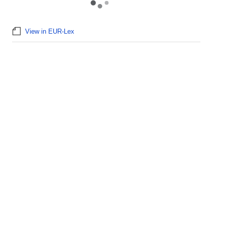
View in EUR-Lex